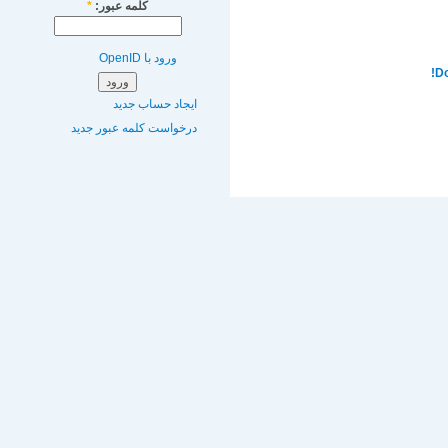
کلمه عبور:
*
ورود با OpenID
Do
ایجاد حساب جدید
درخواست کلمه عبور جدید