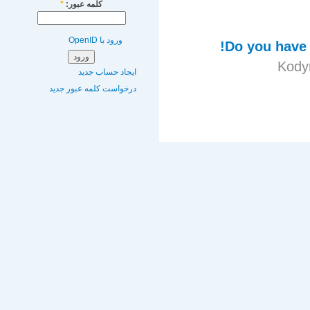
کلمه عبور:
*
ورود با OpenID
Do you have 
ایجاد حساب جدید
درخواست کلمه عبور جدید