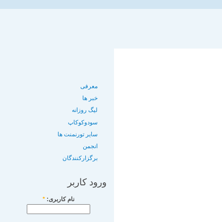
معرفی
خبر ها
لیگ روزانه
سودوکوکاپ
سایر تورنمنت ها
انجمن
برگزارکنندگان
ورود کاربر
نام کاربری:
*