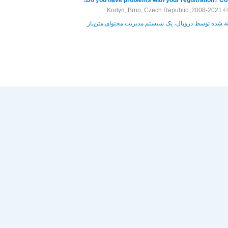
© 2008-2021, Kodyn, Brno, Czech Republic