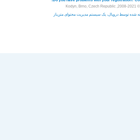
© 2008-2021, Kodyn, Brno, Czech Republic