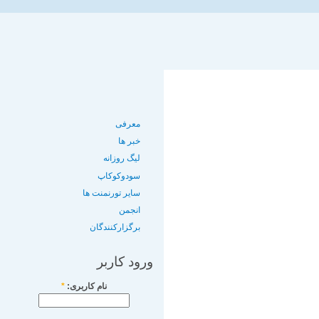
معرفی
خبر ها
لیگ روزانه
سودوکوکاپ
سایر تورنمنت ها
انجمن
برگزارکنندگان
ورود کاربر
نام کاربری:
*