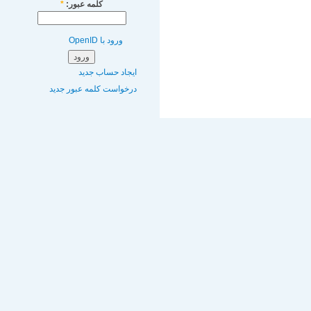
کلمه عبور:
*
ورود با OpenID
ایجاد حساب جدید
درخواست کلمه عبور جدید