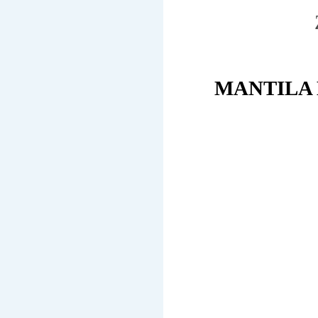
MANTILA 