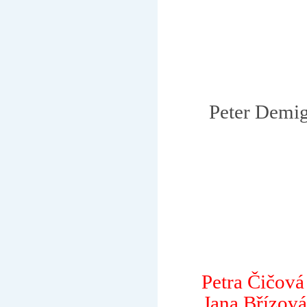
Peter Demig
Petra Čičová