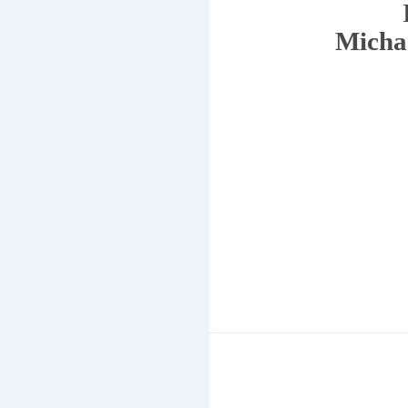
Micha