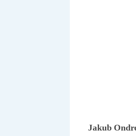
Jakub Ondr