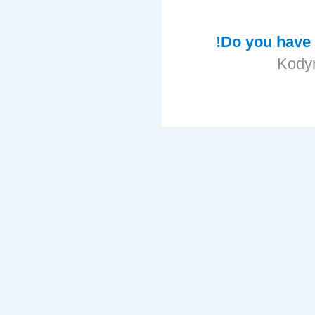
Do you have 