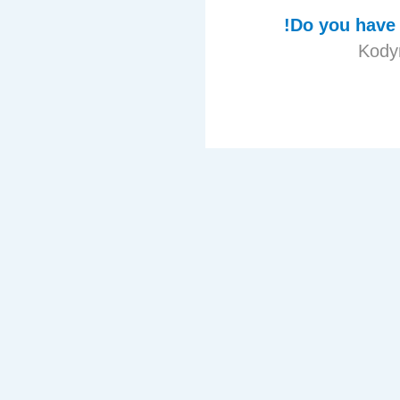
Do you have 