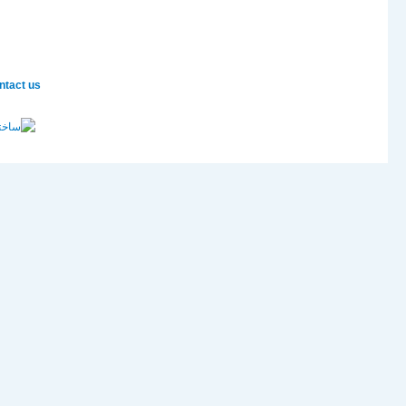
tact us!