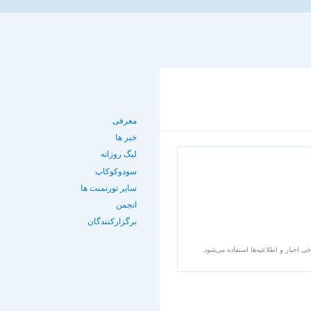
معرفی
خبر ها
لیگ روزانه
سودوکوکاپ
سایر تورنمنت ها
انجمن
برگزارکنندگان
اخبار و اطلاعیه‌ها استفاده می‌شود.