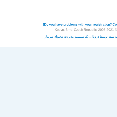
Do you have problems with your registration? Con
© 2008-2021, Kodyn, Brno, Czech Republic