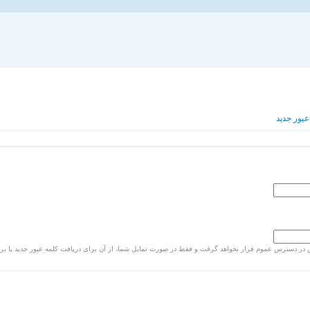
بور جدید
در دسترس عموم قرار نخواهد گرفت و فقط در صورت تمایل شما، از آن برای دریافت کلمه عبور جدید یا برخی 